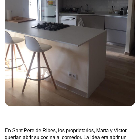
En Sant Pere de Ribes, los proprietarios, Marta y Victor,
querían abrir su cocina al comedor. La idea era abrir un