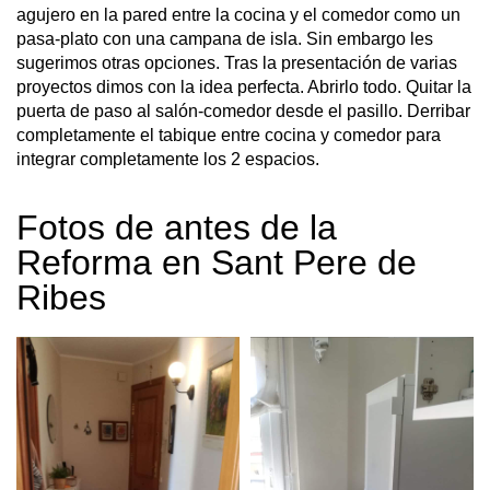
agujero en la pared entre la cocina y el comedor como un
pasa-plato con una campana de isla. Sin embargo les
sugerimos otras opciones. Tras la presentación de varias
proyectos dimos con la idea perfecta. Abrirlo todo. Quitar la
puerta de paso al salón-comedor desde el pasillo. Derribar
completamente el tabique entre cocina y comedor para
integrar completamente los 2 espacios.
Fotos de antes de la
Reforma en Sant Pere de
Ribes