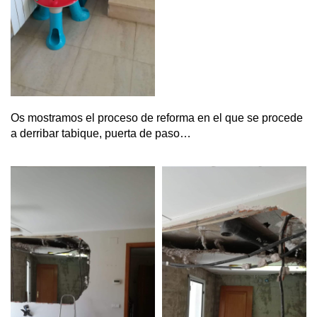
Os mostramos el proceso de reforma en el que se procede
a derribar tabique, puerta de paso…