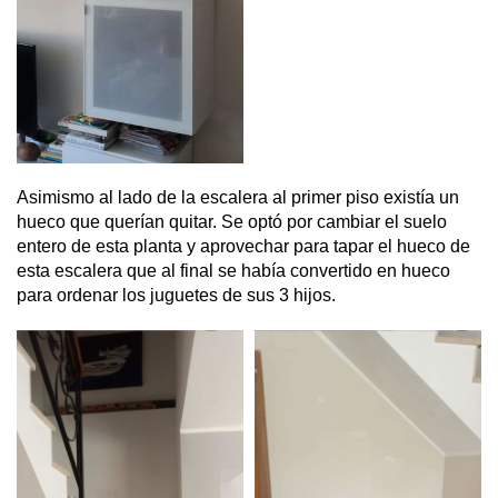
Asimismo al lado de la escalera al primer piso existía un
hueco que querían quitar. Se optó por cambiar el suelo
entero de esta planta y aprovechar para tapar el hueco de
esta escalera que al final se había convertido en hueco
para ordenar los juguetes de sus 3 hijos.