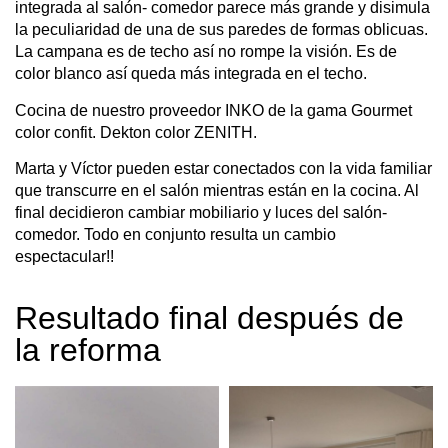
integrada al salón- comedor parece más grande y disimula
la peculiaridad de una de sus paredes de formas oblicuas.
La campana es de techo así no rompe la visión. Es de
color blanco así queda más integrada en el techo.
Cocina de nuestro proveedor INKO de la gama Gourmet
color confit. Dekton color ZENITH.
Marta y Víctor pueden estar conectados con la vida familiar
que transcurre en el salón mientras están en la cocina. Al
final decidieron cambiar mobiliario y luces del salón-
comedor. Todo en conjunto resulta un cambio
espectacular!!
Resultado final después de
la reforma