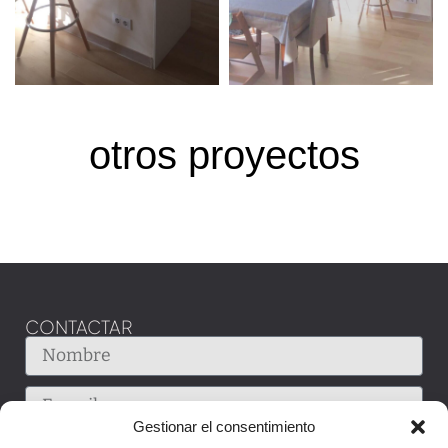
otros proyectos
CONTACTAR
Gestionar el consentimiento