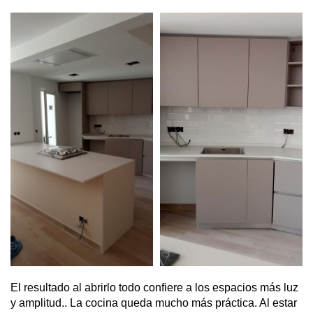
El resultado al abrirlo todo confiere a los espacios más luz
y amplitud.. La cocina queda mucho más práctica. Al estar