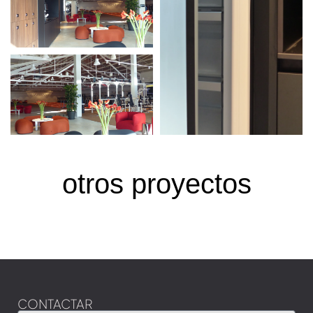
otros proyectos
CONTACTAR