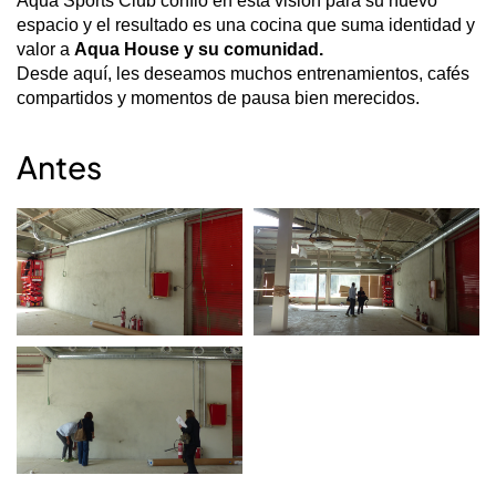
Aqua Sports Club confió en esta visión para su nuevo
espacio y el resultado es una cocina que suma identidad y
valor a
Aqua House y su comunidad.
Desde aquí, les deseamos muchos entrenamientos, cafés
compartidos y momentos de pausa bien merecidos.
Antes