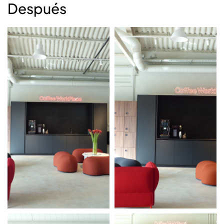
Después