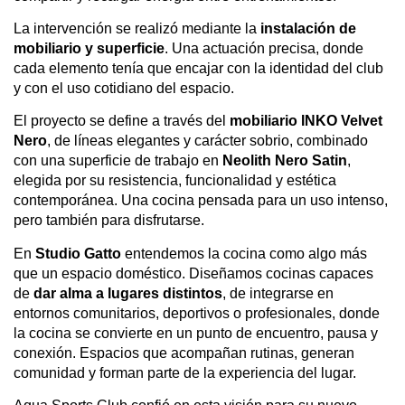
La intervención se realizó mediante la
instalación de
mobiliario y superficie
. Una actuación precisa, donde
cada elemento tenía que encajar con la identidad del club
y con el uso cotidiano del espacio.
El proyecto se define a través del
mobiliario INKO Velvet
Nero
, de líneas elegantes y carácter sobrio, combinado
con una superficie de trabajo en
Neolith Nero Satin
,
elegida por su resistencia, funcionalidad y estética
contemporánea. Una cocina pensada para un uso intenso,
pero también para disfrutarse.
En
Studio Gatto
entendemos la cocina como algo más
que un espacio doméstico. Diseñamos cocinas capaces
de
dar alma a lugares distintos
, de integrarse en
entornos comunitarios, deportivos o profesionales, donde
la cocina se convierte en un punto de encuentro, pausa y
conexión. Espacios que acompañan rutinas, generan
comunidad y forman parte de la experiencia del lugar.