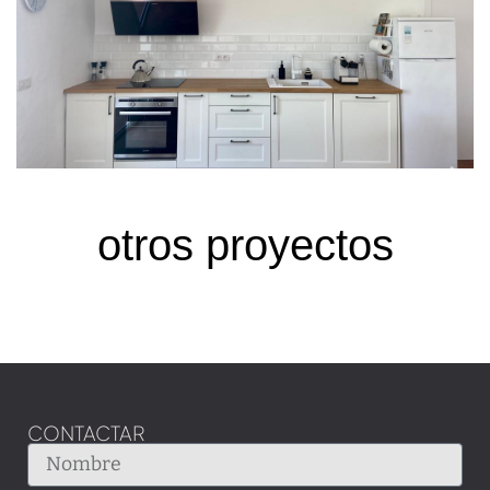
otros proyectos
CONTACTAR