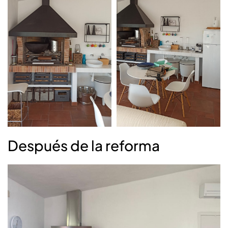
Después de la reforma