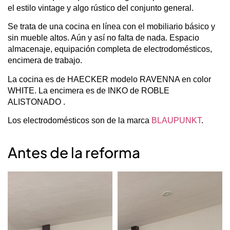
el estilo vintage y algo rústico del conjunto general.
Se trata de una cocina en línea con el mobiliario básico y
sin mueble altos. Aún y así no falta de nada. Espacio
almacenaje, equipación completa de electrodomésticos,
encimera de trabajo.
La cocina es de HAECKER modelo RAVENNA en color
WHITE. La encimera es de INKO de ROBLE
ALISTONADO .
Los electrodomésticos son de la marca
BLAUPUNKT
.
Antes de la reforma