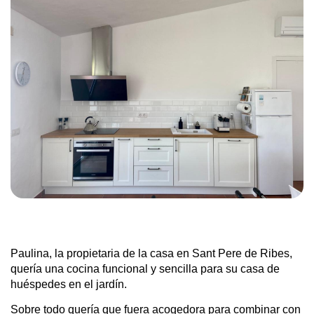
Paulina, la propietaria de la casa en Sant Pere de Ribes,
quería una cocina funcional y sencilla para su casa de
huéspedes en el jardín.
Sobre todo quería que fuera acogedora para combinar con