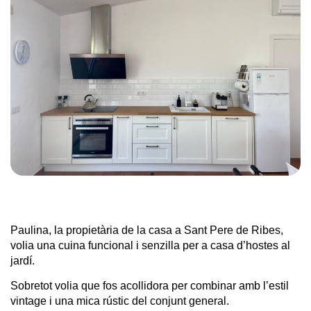
Paulina, la propietària de la casa a Sant Pere de Ribes,
volia una cuina funcional i senzilla per a casa d’hostes al
jardí.
Sobretot volia que fos acollidora per combinar amb l’estil
vintage i una mica rústic del conjunt general.