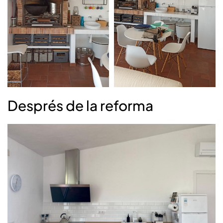
Després de la reforma