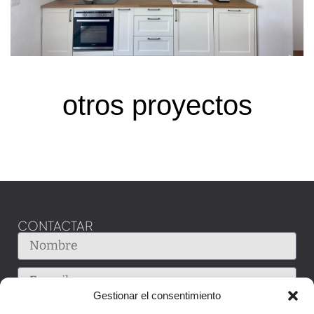
otros proyectos
CONTACTAR
Gestionar el consentimiento