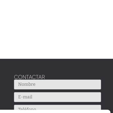
CONTACTAR