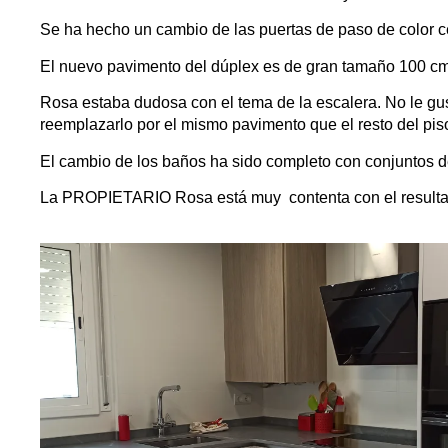
Se ha hecho un cambio de las puertas de paso de color c
El nuevo pavimento del dúplex es de gran tamaño 100 cm 
Rosa estaba dudosa con el tema de la escalera. No le gus
reemplazarlo por el mismo pavimento que el resto del pis
El cambio de los baños ha sido completo con conjuntos d
La PROPIETARIO Rosa está muy contenta con el resultado