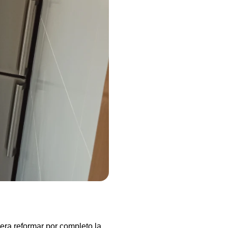
era reformar por completo la