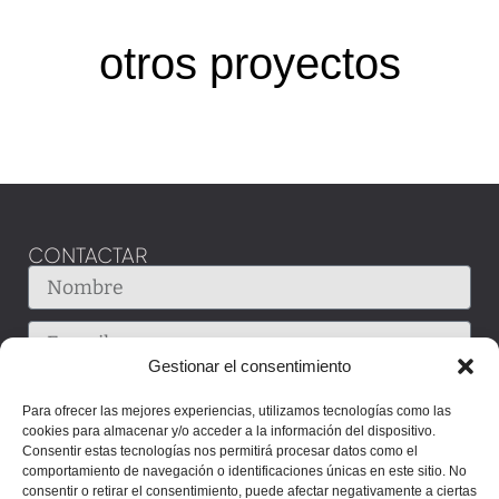
otros proyectos
CONTACTAR
Gestionar el consentimiento
Para ofrecer las mejores experiencias, utilizamos tecnologías como las
cookies para almacenar y/o acceder a la información del dispositivo.
Consentir estas tecnologías nos permitirá procesar datos como el
comportamiento de navegación o identificaciones únicas en este sitio. No
consentir o retirar el consentimiento, puede afectar negativamente a ciertas