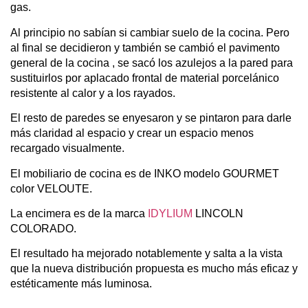
gas.
Al principio no sabían si cambiar suelo de la cocina. Pero
al final se decidieron y también se cambió el pavimento
general de la cocina , se sacó los azulejos a la pared para
sustituirlos por aplacado frontal de material porcelánico
resistente al calor y a los rayados.
El resto de paredes se enyesaron y se pintaron para darle
más claridad al espacio y crear un espacio menos
recargado visualmente.
El mobiliario de cocina es de INKO modelo GOURMET
color VELOUTE.
La encimera es de la marca
IDYLIUM
LINCOLN
COLORADO.
El resultado ha mejorado notablemente y salta a la vista
que la nueva distribución propuesta es mucho más eficaz y
estéticamente más luminosa.