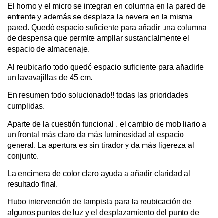
El horno y el micro se integran en columna en la pared de
enfrente y además se desplaza la nevera en la misma
pared. Quedó espacio suficiente para añadir una columna
de despensa que permite ampliar sustancialmente el
espacio de almacenaje.
Al reubicarlo todo quedó espacio suficiente para añadirle
un lavavajillas de 45 cm.
En resumen todo solucionado!! todas las prioridades
cumplidas.
Aparte de la cuestión funcional , el cambio de mobiliario a
un frontal más claro da más luminosidad al espacio
general. La apertura es sin tirador y da más ligereza al
conjunto.
La encimera de color claro ayuda a añadir claridad al
resultado final.
Hubo intervención de lampista para la reubicación de
algunos puntos de luz y el desplazamiento del punto de