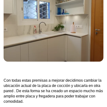
Con todas estas premisas a mejorar decidimos cambiar la
ubicación actual de la placa de cocción y ubicarla en otra
pared . De esta forma se ha creado un espacio mucho más
amplio entre placa y fregadera para poder trabajar con
comodidad.