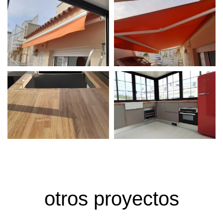
otros proyectos