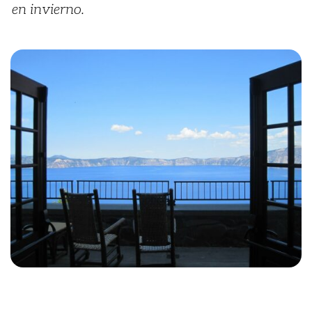
en invierno.