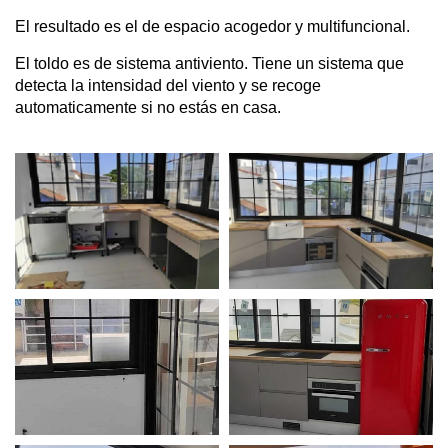
El resultado es el de espacio acogedor y multifuncional.
El toldo es de sistema antiviento. Tiene un sistema que
detecta la intensidad del viento y se recoge
automaticamente si no estás en casa.