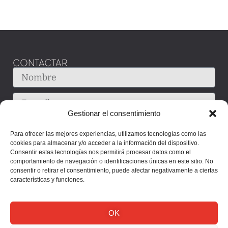
CONTACTAR
Gestionar el consentimiento
Para ofrecer las mejores experiencias, utilizamos tecnologías como las
cookies para almacenar y/o acceder a la información del dispositivo.
Consentir estas tecnologías nos permitirá procesar datos como el
comportamiento de navegación o identificaciones únicas en este sitio. No
consentir o retirar el consentimiento, puede afectar negativamente a ciertas
características y funciones.
OK