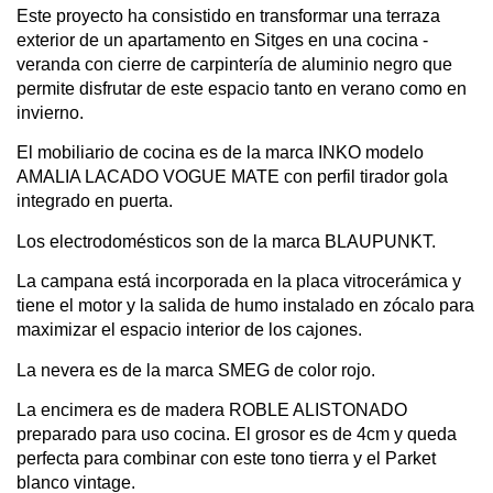
Este proyecto ha consistido en transformar una terraza
exterior de un apartamento en Sitges en una cocina -
veranda con cierre de carpintería de aluminio negro que
permite disfrutar de este espacio tanto en verano como en
invierno.
El mobiliario de cocina es de la marca INKO modelo
AMALIA LACADO VOGUE MATE con perfil tirador gola
integrado en puerta.
Los electrodomésticos son de la marca BLAUPUNKT.
La campana está incorporada en la placa vitrocerámica y
tiene el motor y la salida de humo instalado en zócalo para
maximizar el espacio interior de los cajones.
La nevera es de la marca SMEG de color rojo.
La encimera es de madera ROBLE ALISTONADO
preparado para uso cocina. El grosor es de 4cm y queda
perfecta para combinar con este tono tierra y el Parket
blanco vintage.