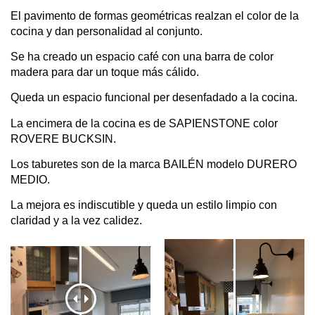
El pavimento de formas geométricas realzan el color de la
cocina y dan personalidad al conjunto.
Se ha creado un espacio café con una barra de color
madera para dar un toque más cálido.
Queda un espacio funcional per desenfadado a la cocina.
La encimera de la cocina es de SAPIENSTONE color
ROVERE BUCKSIN.
Los taburetes son de la marca BAILÉN modelo DURERO
MEDIO.
La mejora es indiscutible y queda un estilo limpio con
claridad y a la vez calidez.