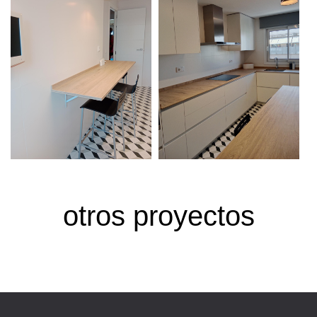
otros proyectos