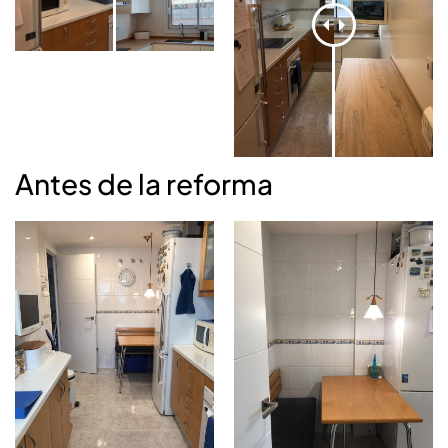
Antes de la reforma