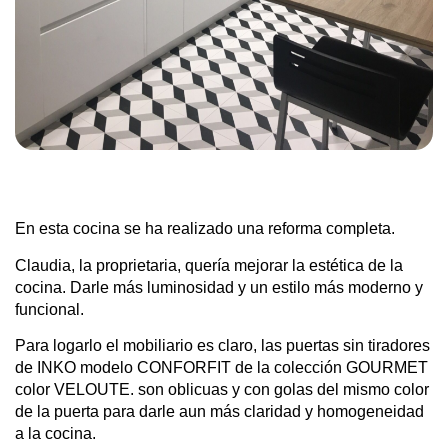
En esta cocina se ha realizado una reforma completa.
Claudia, la proprietaria, quería mejorar la estética de la
cocina. Darle más luminosidad y un estilo más moderno y
funcional.
Para logarlo el mobiliario es claro, las puertas sin tiradores
de INKO modelo CONFORFIT de la colección GOURMET
color VELOUTE. son oblicuas y con golas del mismo color
de la puerta para darle aun más claridad y homogeneidad
a la cocina.