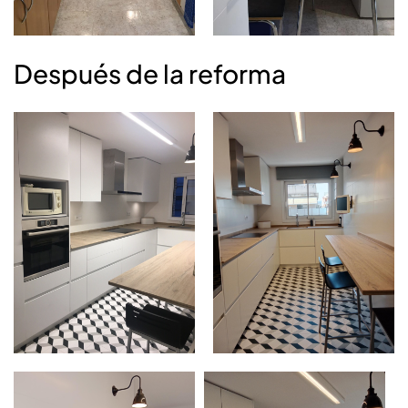
Después de la reforma