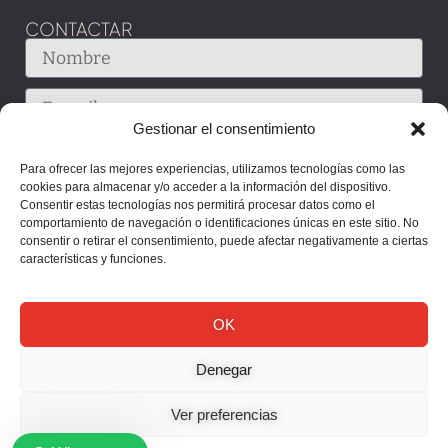
CONTACTAR
Gestionar el consentimiento
Para ofrecer las mejores experiencias, utilizamos tecnologías como las
cookies para almacenar y/o acceder a la información del dispositivo.
Consentir estas tecnologías nos permitirá procesar datos como el
comportamiento de navegación o identificaciones únicas en este sitio. No
consentir o retirar el consentimiento, puede afectar negativamente a ciertas
características y funciones.
OK
Denegar
Enviar
Ver preferencias