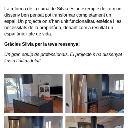
La reforma de la cuina de Silvia és un exemple de com un
disseny ben pensat pot transformar completament un
espai. Un projecte on s’han unit funcionalitat, estètica i les
necessitats de la propietària, donant com a resultat un
espai únic i ple de vida.
Gràcies Silvia per la teva ressenya:
Un gran equip de professionals. El projecte s’ha dissenyat
fins a l’últim detall.