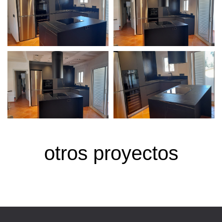
otros proyectos