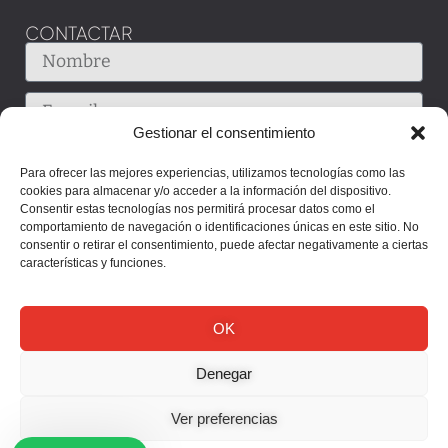
CONTACTAR
Gestionar el consentimiento
Para ofrecer las mejores experiencias, utilizamos tecnologías como las
cookies para almacenar y/o acceder a la información del dispositivo.
Consentir estas tecnologías nos permitirá procesar datos como el
comportamiento de navegación o identificaciones únicas en este sitio. No
consentir o retirar el consentimiento, puede afectar negativamente a ciertas
características y funciones.
OK
Denegar
Enviar
Ver preferencias