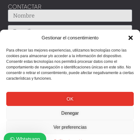
CONTACTAR
Gestionar el consentimiento
Para ofrecer las mejores experiencias, utilizamos tecnologías como las
cookies para almacenar y/o acceder a la información del dispositivo.
Consentir estas tecnologías nos permitirá procesar datos como el
comportamiento de navegación o identificaciones únicas en este sitio. No
consentir o retirar el consentimiento, puede afectar negativamente a ciertas
características y funciones.
OK
Denegar
Enviar
Ver preferencias
Whtatsapp