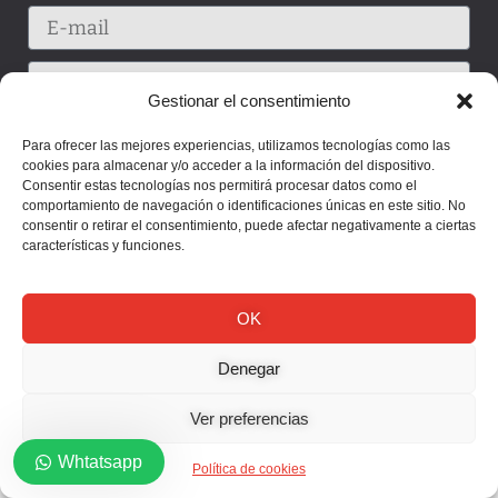
Gestionar el consentimiento
Para ofrecer las mejores experiencias, utilizamos tecnologías como las
cookies para almacenar y/o acceder a la información del dispositivo.
Consentir estas tecnologías nos permitirá procesar datos como el
comportamiento de navegación o identificaciones únicas en este sitio. No
consentir o retirar el consentimiento, puede afectar negativamente a ciertas
características y funciones.
OK
Enviar
Denegar
Ver preferencias
Whtatsapp
Política de cookies