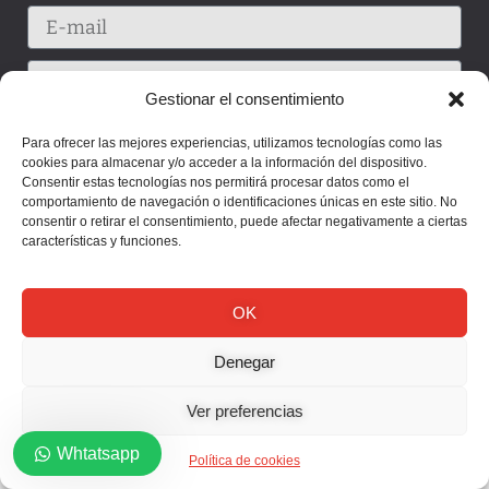
Gestionar el consentimiento
Para ofrecer las mejores experiencias, utilizamos tecnologías como las
cookies para almacenar y/o acceder a la información del dispositivo.
Consentir estas tecnologías nos permitirá procesar datos como el
comportamiento de navegación o identificaciones únicas en este sitio. No
consentir o retirar el consentimiento, puede afectar negativamente a ciertas
características y funciones.
OK
Enviar
Denegar
Ver preferencias
Whtatsapp
Política de cookies