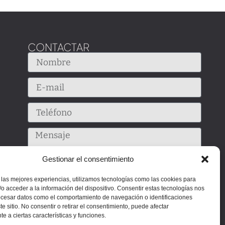
CONTACTAR
Gestionar el consentimiento
 las mejores experiencias, utilizamos tecnologías como las cookies para
o acceder a la información del dispositivo. Consentir estas tecnologías nos
ocesar datos como el comportamiento de navegación o identificaciones
te sitio. No consentir o retirar el consentimiento, puede afectar
e a ciertas características y funciones.
Enviar