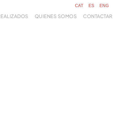
CAT
ES
ENG
REALIZADOS
QUIENES SOMOS
CONTACTAR