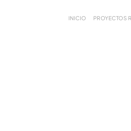
INICIO
PROYECTOS 