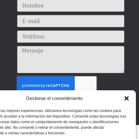
Gestionar el consentimiento
Enviar
 las mejores experiencias, utilizamos tecnologías como las cookies para
o acceder a la información del dispositivo. Consentir estas tecnologías nos
ocesar datos como el comportamiento de navegación o identificaciones
te sitio. No consentir o retirar el consentimiento, puede afectar
e a ciertas características y funciones.