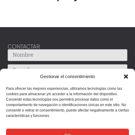
CONTACTAR
Gestionar el consentimiento
Para ofrecer las mejores experiencias, utilizamos tecnologías como las
cookies para almacenar y/o acceder a la información del dispositivo.
Consentir estas tecnologías nos permitirá procesar datos como el
comportamiento de navegación o identificaciones únicas en este sitio. No
consentir o retirar el consentimiento, puede afectar negativamente a ciertas
características y funciones.