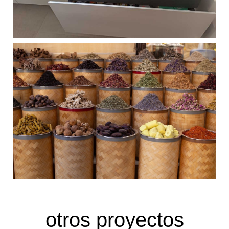
otros proyectos