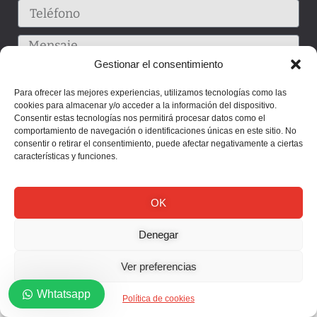
Gestionar el consentimiento
Para ofrecer las mejores experiencias, utilizamos tecnologías como las
cookies para almacenar y/o acceder a la información del dispositivo.
Consentir estas tecnologías nos permitirá procesar datos como el
comportamiento de navegación o identificaciones únicas en este sitio. No
consentir o retirar el consentimiento, puede afectar negativamente a ciertas
características y funciones.
Enviar
OK
Denegar
Ver preferencias
Whtatsapp
Política de cookies