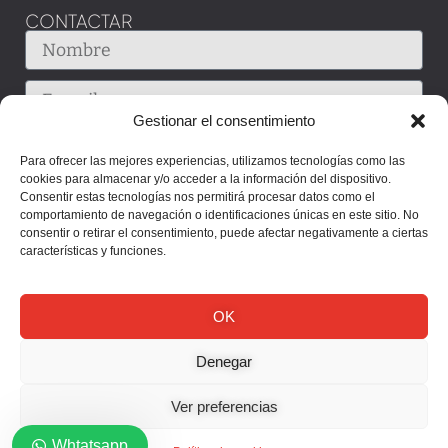
CONTACTAR
Gestionar el consentimiento
Para ofrecer las mejores experiencias, utilizamos tecnologías como las
cookies para almacenar y/o acceder a la información del dispositivo.
Consentir estas tecnologías nos permitirá procesar datos como el
comportamiento de navegación o identificaciones únicas en este sitio. No
consentir o retirar el consentimiento, puede afectar negativamente a ciertas
características y funciones.
OK
Denegar
Enviar
Ver preferencias
Whtatsapp