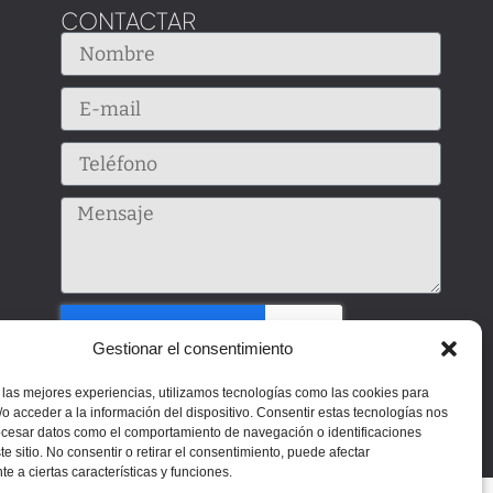
CONTACTAR
Gestionar el consentimiento
 las mejores experiencias, utilizamos tecnologías como las cookies para
Enviar
o acceder a la información del dispositivo. Consentir estas tecnologías nos
ocesar datos como el comportamiento de navegación o identificaciones
te sitio. No consentir o retirar el consentimiento, puede afectar
e a ciertas características y funciones.