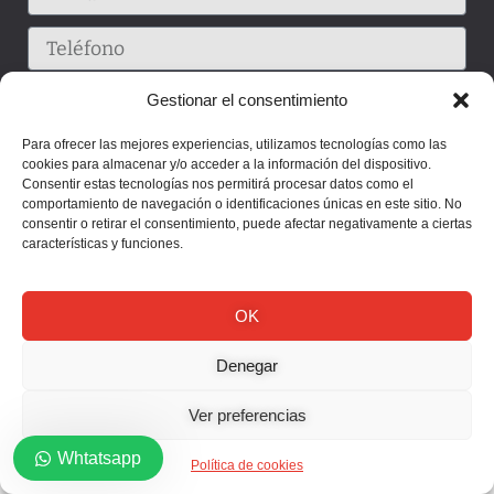
Gestionar el consentimiento
Para ofrecer las mejores experiencias, utilizamos tecnologías como las
cookies para almacenar y/o acceder a la información del dispositivo.
Consentir estas tecnologías nos permitirá procesar datos como el
comportamiento de navegación o identificaciones únicas en este sitio. No
consentir o retirar el consentimiento, puede afectar negativamente a ciertas
características y funciones.
Enviar
OK
Denegar
Ver preferencias
Whtatsapp
Política de cookies