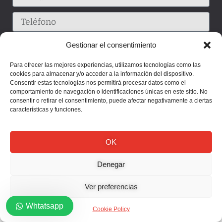
Gestionar el consentimiento
Para ofrecer las mejores experiencias, utilizamos tecnologías como las
cookies para almacenar y/o acceder a la información del dispositivo.
Consentir estas tecnologías nos permitirá procesar datos como el
comportamiento de navegación o identificaciones únicas en este sitio. No
consentir o retirar el consentimiento, puede afectar negativamente a ciertas
características y funciones.
Enviar
OK
Denegar
Ver preferencias
Whtatsapp
Cookie Policy