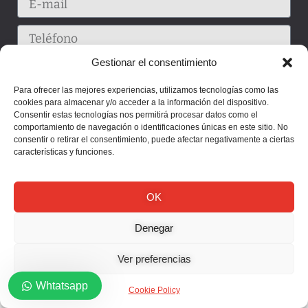
Gestionar el consentimiento
Para ofrecer las mejores experiencias, utilizamos tecnologías como las
cookies para almacenar y/o acceder a la información del dispositivo.
Consentir estas tecnologías nos permitirá procesar datos como el
comportamiento de navegación o identificaciones únicas en este sitio. No
consentir o retirar el consentimiento, puede afectar negativamente a ciertas
características y funciones.
Enviar
OK
Denegar
Ver preferencias
Whtatsapp
Cookie Policy