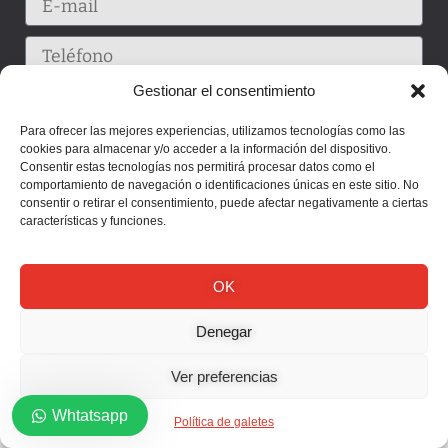
Gestionar el consentimiento
Para ofrecer las mejores experiencias, utilizamos tecnologías como las
cookies para almacenar y/o acceder a la información del dispositivo.
Consentir estas tecnologías nos permitirá procesar datos como el
comportamiento de navegación o identificaciones únicas en este sitio. No
consentir o retirar el consentimiento, puede afectar negativamente a ciertas
características y funciones.
Enviar
OK
Denegar
Ver preferencias
Whtatsapp
Política de galetes