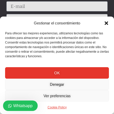
Gestionar el consentimiento
Para ofrecer las mejores experiencias, utilizamos tecnologías como las
cookies para almacenar y/o acceder a la información del dispositivo.
Consentir estas tecnologías nos permitirá procesar datos como el
comportamiento de navegación o identificaciones únicas en este sitio. No
consentir o retirar el consentimiento, puede afectar negativamente a ciertas
características y funciones.
OK
Enviar
Denegar
Ver preferencias
Whtatsapp
Cookie Policy