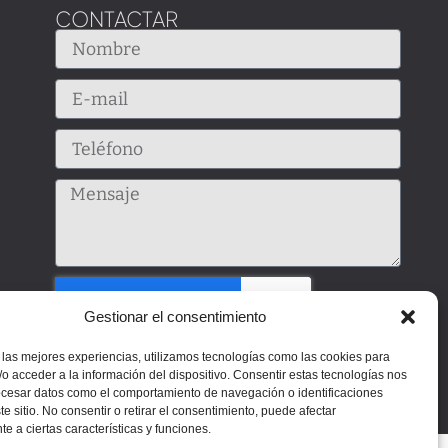
CONTACTAR
Gestionar el consentimiento
 las mejores experiencias, utilizamos tecnologías como las cookies para
Enviar
o acceder a la información del dispositivo. Consentir estas tecnologías nos
ocesar datos como el comportamiento de navegación o identificaciones
te sitio. No consentir o retirar el consentimiento, puede afectar
e a ciertas características y funciones.