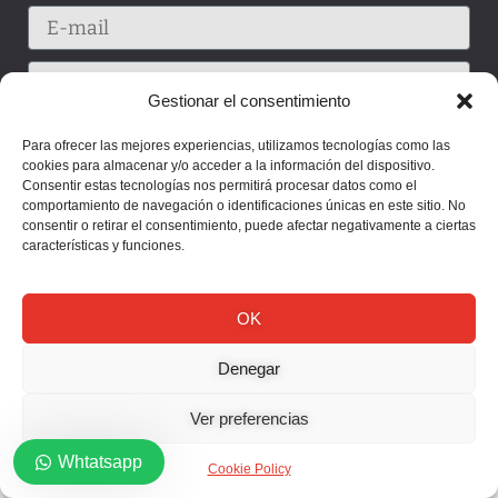
Gestionar el consentimiento
Para ofrecer las mejores experiencias, utilizamos tecnologías como las
cookies para almacenar y/o acceder a la información del dispositivo.
Consentir estas tecnologías nos permitirá procesar datos como el
comportamiento de navegación o identificaciones únicas en este sitio. No
consentir o retirar el consentimiento, puede afectar negativamente a ciertas
características y funciones.
OK
Enviar
Denegar
Ver preferencias
Whtatsapp
Cookie Policy