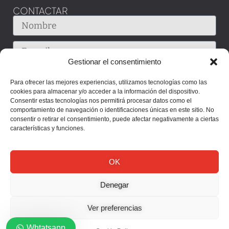
CONTACTAR
Gestionar el consentimiento
Para ofrecer las mejores experiencias, utilizamos tecnologías como las
cookies para almacenar y/o acceder a la información del dispositivo.
Consentir estas tecnologías nos permitirá procesar datos como el
comportamiento de navegación o identificaciones únicas en este sitio. No
consentir o retirar el consentimiento, puede afectar negativamente a ciertas
características y funciones.
OK
Denegar
Enviar
Ver preferencias
Whtatsapp