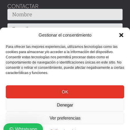
CONTACTAR
Gestionar el consentimiento
Para ofrecer las mejores experiencias, utilizamos tecnologías como las
cookies para almacenar y/o acceder a la información del dispositivo.
Consentir estas tecnologías nos permitirá procesar datos como el
comportamiento de navegación o identificaciones únicas en este sitio. No
consentir o retirar el consentimiento, puede afectar negativamente a ciertas
características y funciones.
OK
Denegar
Enviar
Ver preferencias
Whtatsapp