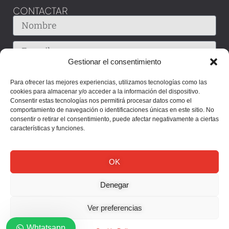
CONTACTAR
Gestionar el consentimiento
Para ofrecer las mejores experiencias, utilizamos tecnologías como las
cookies para almacenar y/o acceder a la información del dispositivo.
Consentir estas tecnologías nos permitirá procesar datos como el
comportamiento de navegación o identificaciones únicas en este sitio. No
consentir o retirar el consentimiento, puede afectar negativamente a ciertas
características y funciones.
OK
Denegar
Enviar
Ver preferencias
Whtatsapp