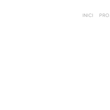
INICI
PRO