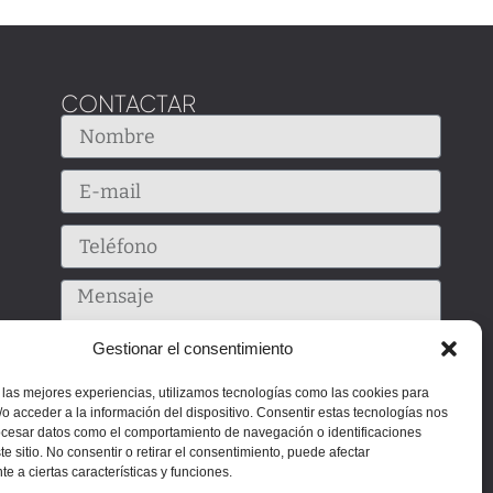
CONTACTAR
Gestionar el consentimiento
 las mejores experiencias, utilizamos tecnologías como las cookies para
o acceder a la información del dispositivo. Consentir estas tecnologías nos
ocesar datos como el comportamiento de navegación o identificaciones
te sitio. No consentir o retirar el consentimiento, puede afectar
e a ciertas características y funciones.
Enviar