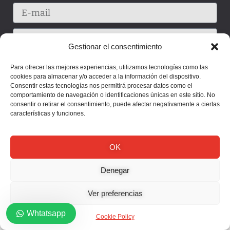
Gestionar el consentimiento
Para ofrecer las mejores experiencias, utilizamos tecnologías como las
cookies para almacenar y/o acceder a la información del dispositivo.
Consentir estas tecnologías nos permitirá procesar datos como el
comportamiento de navegación o identificaciones únicas en este sitio. No
consentir o retirar el consentimiento, puede afectar negativamente a ciertas
características y funciones.
OK
Enviar
Denegar
Ver preferencias
Whtatsapp
Cookie Policy