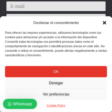
Gestionar el consentimiento
Para ofrecer las mejores experiencias, utilizamos tecnologías como las
cookies para almacenar y/o acceder a la información del dispositivo.
Consentir estas tecnologías nos permitirá procesar datos como el
comportamiento de navegación o identificaciones únicas en este sitio. No
consentir o retirar el consentimiento, puede afectar negativamente a ciertas
características y funciones.
OK
Enviar
Denegar
Ver preferencias
Whtatsapp
Cookie Policy