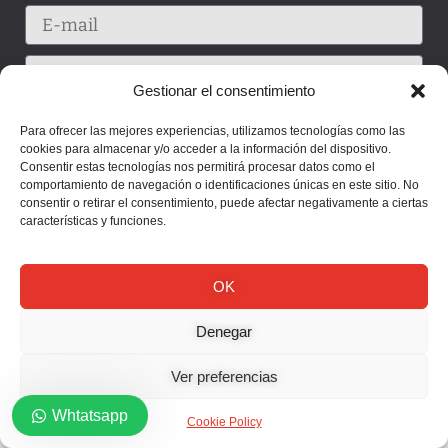
Gestionar el consentimiento
Para ofrecer las mejores experiencias, utilizamos tecnologías como las
cookies para almacenar y/o acceder a la información del dispositivo.
Consentir estas tecnologías nos permitirá procesar datos como el
comportamiento de navegación o identificaciones únicas en este sitio. No
consentir o retirar el consentimiento, puede afectar negativamente a ciertas
características y funciones.
OK
Enviar
Denegar
Ver preferencias
Whtatsapp
Cookie Policy