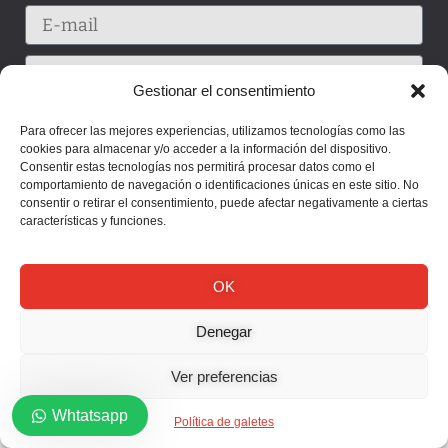
Gestionar el consentimiento
Para ofrecer las mejores experiencias, utilizamos tecnologías como las
cookies para almacenar y/o acceder a la información del dispositivo.
Consentir estas tecnologías nos permitirá procesar datos como el
comportamiento de navegación o identificaciones únicas en este sitio. No
consentir o retirar el consentimiento, puede afectar negativamente a ciertas
características y funciones.
OK
Enviar
Denegar
Ver preferencias
Whtatsapp
Política de galetes