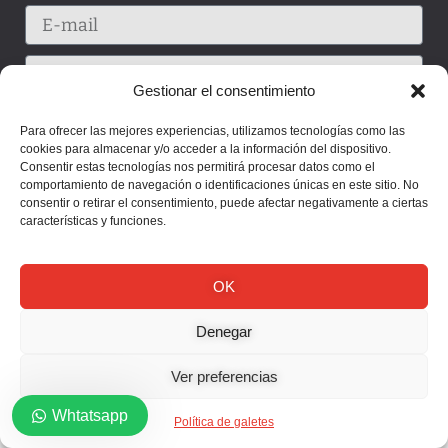
Gestionar el consentimiento
Para ofrecer las mejores experiencias, utilizamos tecnologías como las
cookies para almacenar y/o acceder a la información del dispositivo.
Consentir estas tecnologías nos permitirá procesar datos como el
comportamiento de navegación o identificaciones únicas en este sitio. No
consentir o retirar el consentimiento, puede afectar negativamente a ciertas
características y funciones.
OK
Enviar
Denegar
Ver preferencias
Whtatsapp
Política de galetes